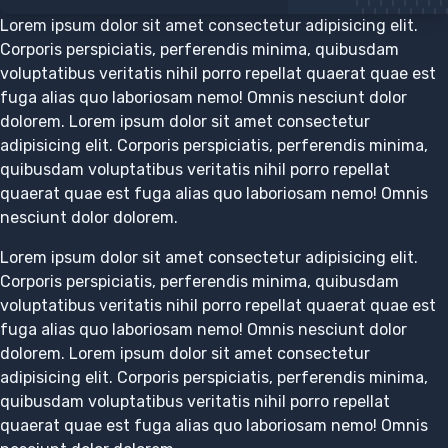
Lorem ipsum dolor sit amet consectetur adipisicing elit.
Corporis perspiciatis, perferendis minima, quibusdam
voluptatibus veritatis nihil porro repellat quaerat quae est
fuga alias quo laboriosam nemo! Omnis nesciunt dolor
dolorem. Lorem ipsum dolor sit amet consectetur
adipisicing elit. Corporis perspiciatis, perferendis minima,
quibusdam voluptatibus veritatis nihil porro repellat
quaerat quae est fuga alias quo laboriosam nemo! Omnis
nesciunt dolor dolorem.
Lorem ipsum dolor sit amet consectetur adipisicing elit.
Corporis perspiciatis, perferendis minima, quibusdam
voluptatibus veritatis nihil porro repellat quaerat quae est
fuga alias quo laboriosam nemo! Omnis nesciunt dolor
dolorem. Lorem ipsum dolor sit amet consectetur
adipisicing elit. Corporis perspiciatis, perferendis minima,
quibusdam voluptatibus veritatis nihil porro repellat
quaerat quae est fuga alias quo laboriosam nemo! Omnis