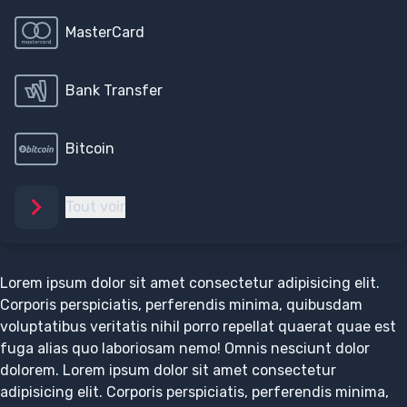
MasterCard
Bank Transfer
Bitcoin
Tout voir
Lorem ipsum dolor sit amet consectetur adipisicing elit.
Corporis perspiciatis, perferendis minima, quibusdam
voluptatibus veritatis nihil porro repellat quaerat quae est
fuga alias quo laboriosam nemo! Omnis nesciunt dolor
dolorem. Lorem ipsum dolor sit amet consectetur
adipisicing elit. Corporis perspiciatis, perferendis minima,