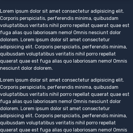
Lorem ipsum dolor sit amet consectetur adipisicing elit.
Corporis perspiciatis, perferendis minima, quibusdam
voluptatibus veritatis nihil porro repellat quaerat quae est
fuga alias quo laboriosam nemo! Omnis nesciunt dolor
dolorem. Lorem ipsum dolor sit amet consectetur
adipisicing elit. Corporis perspiciatis, perferendis minima,
quibusdam voluptatibus veritatis nihil porro repellat
quaerat quae est fuga alias quo laboriosam nemo! Omnis
nesciunt dolor dolorem.
Lorem ipsum dolor sit amet consectetur adipisicing elit.
Corporis perspiciatis, perferendis minima, quibusdam
voluptatibus veritatis nihil porro repellat quaerat quae est
fuga alias quo laboriosam nemo! Omnis nesciunt dolor
dolorem. Lorem ipsum dolor sit amet consectetur
adipisicing elit. Corporis perspiciatis, perferendis minima,
quibusdam voluptatibus veritatis nihil porro repellat
quaerat quae est fuga alias quo laboriosam nemo! Omnis