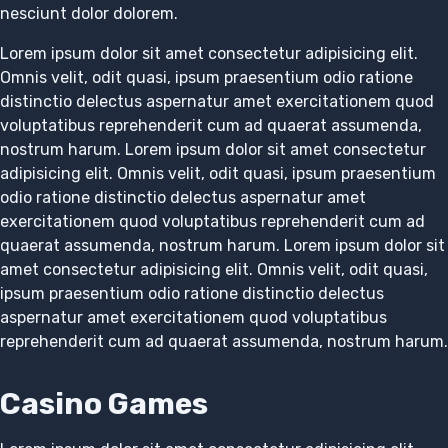
nesciunt dolor dolorem.
Lorem ipsum dolor sit amet consectetur adipisicing elit.
Omnis velit, odit quasi, ipsum praesentium odio ratione
distinctio delectus aspernatur amet exercitationem quod
voluptatibus reprehenderit cum ad quaerat assumenda,
nostrum harum. Lorem ipsum dolor sit amet consectetur
adipisicing elit. Omnis velit, odit quasi, ipsum praesentium
odio ratione distinctio delectus aspernatur amet
exercitationem quod voluptatibus reprehenderit cum ad
quaerat assumenda, nostrum harum. Lorem ipsum dolor sit
amet consectetur adipisicing elit. Omnis velit, odit quasi,
ipsum praesentium odio ratione distinctio delectus
aspernatur amet exercitationem quod voluptatibus
reprehenderit cum ad quaerat assumenda, nostrum harum.
Casino Games