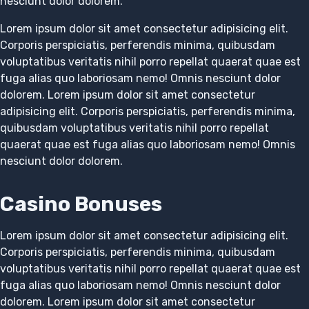
nesciunt dolor dolorem.
Lorem ipsum dolor sit amet consectetur adipisicing elit.
Corporis perspiciatis, perferendis minima, quibusdam
voluptatibus veritatis nihil porro repellat quaerat quae est
fuga alias quo laboriosam nemo! Omnis nesciunt dolor
dolorem. Lorem ipsum dolor sit amet consectetur
adipisicing elit. Corporis perspiciatis, perferendis minima,
quibusdam voluptatibus veritatis nihil porro repellat
quaerat quae est fuga alias quo laboriosam nemo! Omnis
nesciunt dolor dolorem.
Casino Bonuses
Lorem ipsum dolor sit amet consectetur adipisicing elit.
Corporis perspiciatis, perferendis minima, quibusdam
voluptatibus veritatis nihil porro repellat quaerat quae est
fuga alias quo laboriosam nemo! Omnis nesciunt dolor
dolorem. Lorem ipsum dolor sit amet consectetur