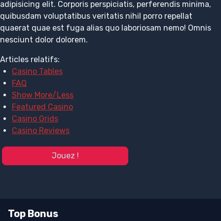
adipisicing elit. Corporis perspiciatis, perferendis minima,
quibusdam voluptatibus veritatis nihil porro repellat
quaerat quae est fuga alias quo laboriosam nemo! Omnis
nesciunt dolor dolorem.
Articles relatifs:
Casino Tables
FAQ
Show More/Less
Featured Casino
Casino Grids
Casino Reviews
Jouez !
Top Bonus