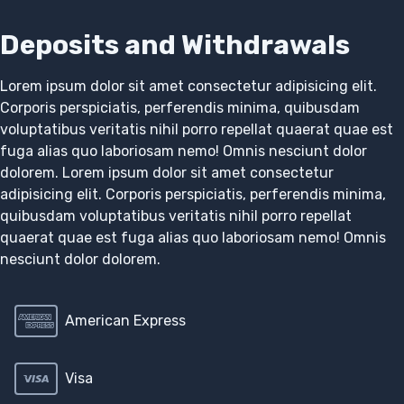
Deposits and Withdrawals
Lorem ipsum dolor sit amet consectetur adipisicing elit.
Corporis perspiciatis, perferendis minima, quibusdam
voluptatibus veritatis nihil porro repellat quaerat quae est
fuga alias quo laboriosam nemo! Omnis nesciunt dolor
dolorem. Lorem ipsum dolor sit amet consectetur
adipisicing elit. Corporis perspiciatis, perferendis minima,
quibusdam voluptatibus veritatis nihil porro repellat
quaerat quae est fuga alias quo laboriosam nemo! Omnis
nesciunt dolor dolorem.
American Express
Visa