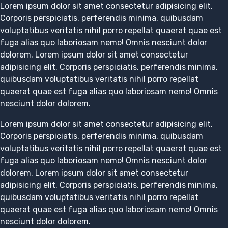
Lorem ipsum dolor sit amet consectetur adipisicing elit.
Corporis perspiciatis, perferendis minima, quibusdam
voluptatibus veritatis nihil porro repellat quaerat quae est
fuga alias quo laboriosam nemo! Omnis nesciunt dolor
dolorem. Lorem ipsum dolor sit amet consectetur
adipisicing elit. Corporis perspiciatis, perferendis minima,
quibusdam voluptatibus veritatis nihil porro repellat
quaerat quae est fuga alias quo laboriosam nemo! Omnis
nesciunt dolor dolorem.
Lorem ipsum dolor sit amet consectetur adipisicing elit.
Corporis perspiciatis, perferendis minima, quibusdam
voluptatibus veritatis nihil porro repellat quaerat quae est
fuga alias quo laboriosam nemo! Omnis nesciunt dolor
dolorem. Lorem ipsum dolor sit amet consectetur
adipisicing elit. Corporis perspiciatis, perferendis minima,
quibusdam voluptatibus veritatis nihil porro repellat
quaerat quae est fuga alias quo laboriosam nemo! Omnis
nesciunt dolor dolorem.