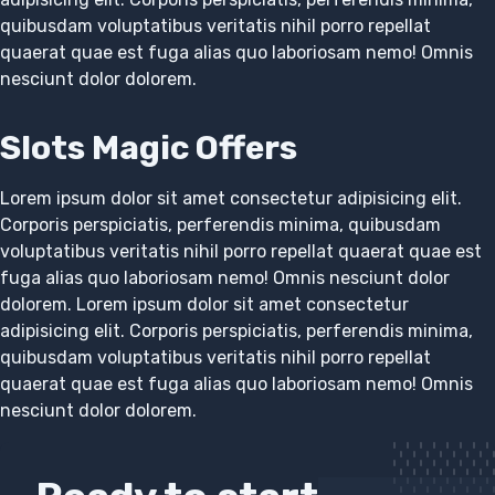
quibusdam voluptatibus veritatis nihil porro repellat
quaerat quae est fuga alias quo laboriosam nemo! Omnis
nesciunt dolor dolorem.
Slots Magic Offers
Lorem ipsum dolor sit amet consectetur adipisicing elit.
Corporis perspiciatis, perferendis minima, quibusdam
voluptatibus veritatis nihil porro repellat quaerat quae est
fuga alias quo laboriosam nemo! Omnis nesciunt dolor
dolorem. Lorem ipsum dolor sit amet consectetur
adipisicing elit. Corporis perspiciatis, perferendis minima,
quibusdam voluptatibus veritatis nihil porro repellat
quaerat quae est fuga alias quo laboriosam nemo! Omnis
nesciunt dolor dolorem.