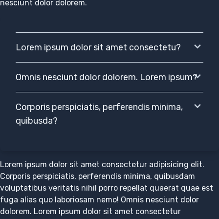
nesciunt dolor dolorem.
Lorem ipsum dolor sit amet consectetu?
Omnis nesciunt dolor dolorem. Lorem ipsum?
Corporis perspiciatis, perferendis minima,
quibusda?
Lorem ipsum dolor sit amet consectetur adipisicing elit.
Corporis perspiciatis, perferendis minima, quibusdam
voluptatibus veritatis nihil porro repellat quaerat quae est
fuga alias quo laboriosam nemo! Omnis nesciunt dolor
dolorem. Lorem ipsum dolor sit amet consectetur