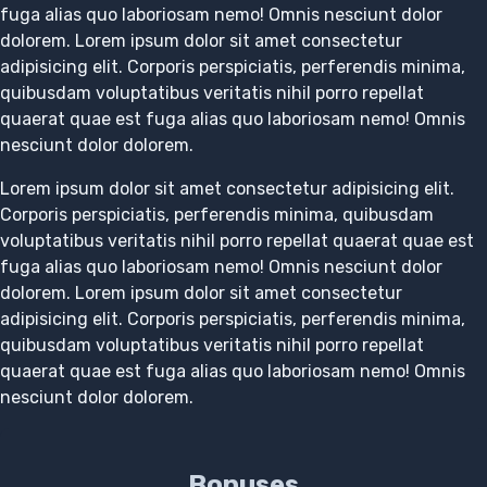
fuga alias quo laboriosam nemo! Omnis nesciunt dolor
dolorem. Lorem ipsum dolor sit amet consectetur
adipisicing elit. Corporis perspiciatis, perferendis minima,
quibusdam voluptatibus veritatis nihil porro repellat
quaerat quae est fuga alias quo laboriosam nemo! Omnis
nesciunt dolor dolorem.
Lorem ipsum dolor sit amet consectetur adipisicing elit.
Corporis perspiciatis, perferendis minima, quibusdam
voluptatibus veritatis nihil porro repellat quaerat quae est
fuga alias quo laboriosam nemo! Omnis nesciunt dolor
dolorem. Lorem ipsum dolor sit amet consectetur
adipisicing elit. Corporis perspiciatis, perferendis minima,
quibusdam voluptatibus veritatis nihil porro repellat
quaerat quae est fuga alias quo laboriosam nemo! Omnis
nesciunt dolor dolorem.
Bonuses